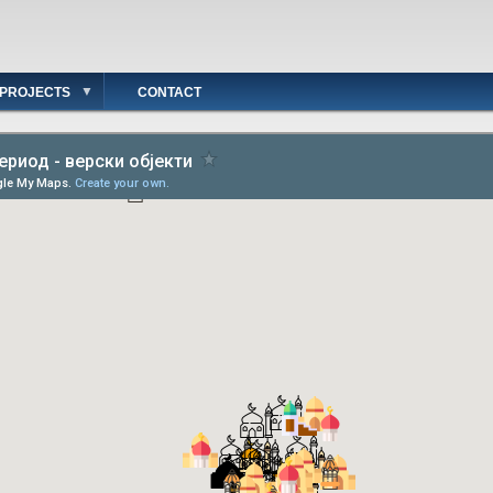
PROJECTS
CONTACT