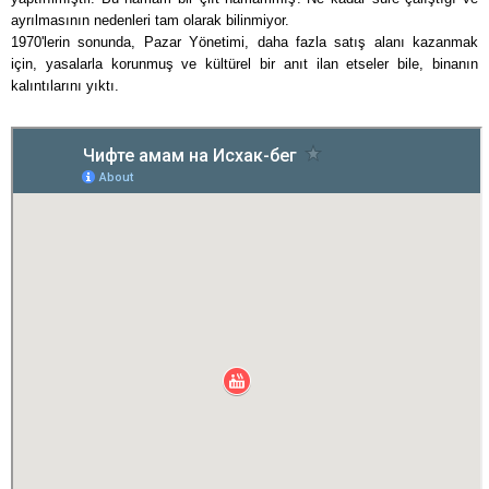
ayrılmasının nedenleri tam olarak bilinmiyor.
1970'lerin sonunda, Pazar Yönetimi, daha fazla satış alanı kazanmak
için, yasalarla korunmuş ve kültürel bir anıt ilan etseler bile, binanın
kalıntılarını yıktı.