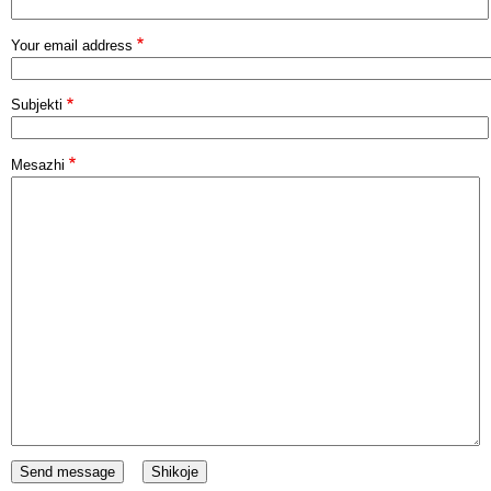
Your email address
Subjekti
Mesazhi